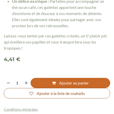
Un délice exotique :
Parfaites pour accompagner un
thé ou un café, ces galettes apportent une touche
d’exotisme et de douceur à vos moments de détente.
Elles sont également idéales pour partager avec vos
proches lors de vos retrouvailles.
Laissez-vous tenter par ces galettes créoles, un ti’ plaisir péi
qui éveillera vos papilles et vous transportera sous les
tropiques !
4,41
€
Ajouter au panier
Ajouter à la liste de souhaits
Conditions générales