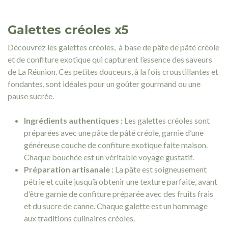
Galettes créoles x5
Découvrez les galettes créoles, à base de pâte de pâté créole
et de confiture exotique qui capturent l’essence des saveurs
de La Réunion. Ces petites douceurs, à la fois croustillantes et
fondantes, sont idéales pour un goûter gourmand ou une
pause sucrée.
Ingrédients authentiques :
Les galettes créoles sont
préparées avec une pâte de pâté créole, garnie d’une
généreuse couche de confiture exotique faite maison.
Chaque bouchée est un véritable voyage gustatif.
Préparation artisanale :
La pâte est soigneusement
pétrie et cuite jusqu’à obtenir une texture parfaite, avant
d’être garnie de confiture préparée avec des fruits frais
et du sucre de canne. Chaque galette est un hommage
aux traditions culinaires créoles.