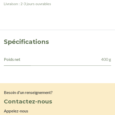
Livraison : 2-3 jours ouvrables
Spécifications
Poids net
400 g
Besoin d'un renseignement?
Contactez-nous
Appelez-nous