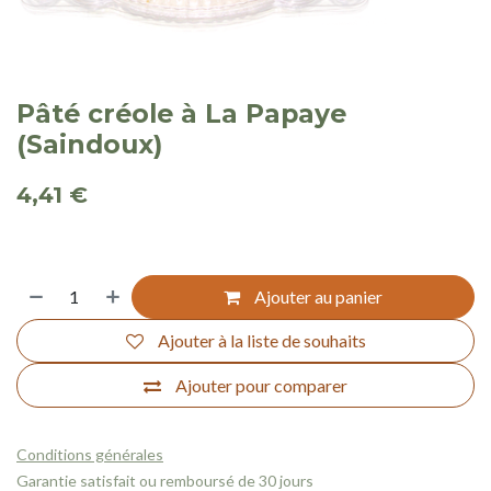
Pâté créole à La Papaye
(Saindoux)
4,41
€
Ajouter au panier
Ajouter à la liste de souhaits
Ajouter pour comparer
Conditions générales
Garantie satisfait ou remboursé de 30 jours